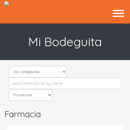
Mi Bodeguita
Farmacia