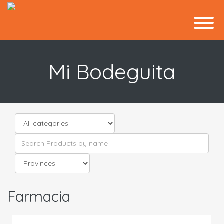
Mi Bodeguita
Farmacia