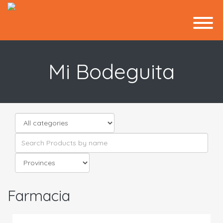
Mi Bodeguita
Farmacia