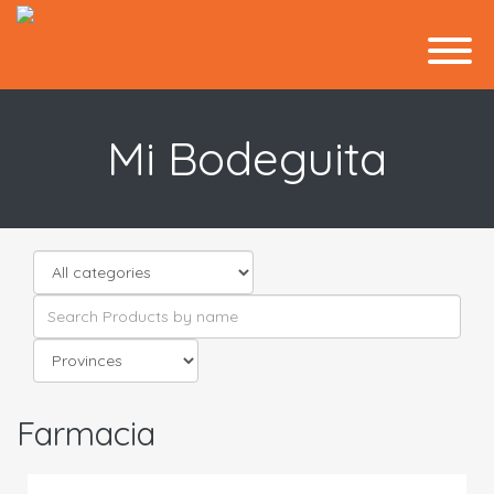
Mi Bodeguita
Farmacia