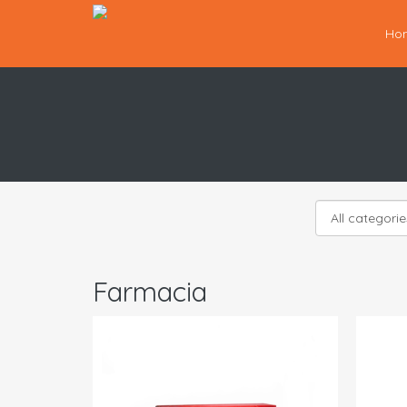
Ho
Farmacia