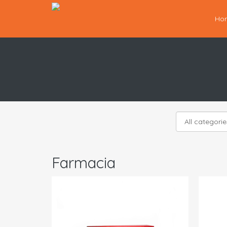
Ho
Farmacia