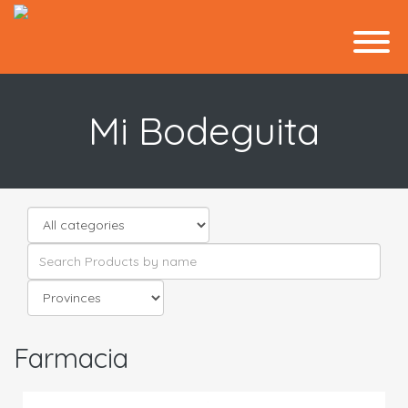
Mi Bodeguita
Farmacia