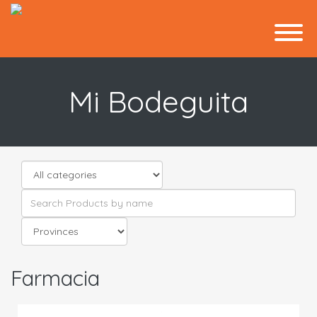
Mi Bodeguita
Farmacia