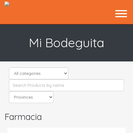
Mi Bodeguita
Farmacia