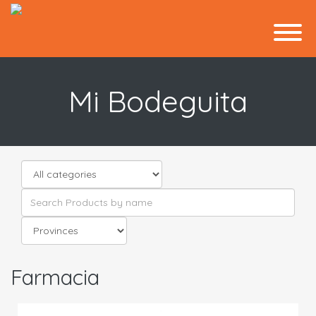
Mi Bodeguita
Farmacia