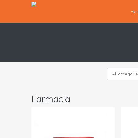
Ho
Farmacia