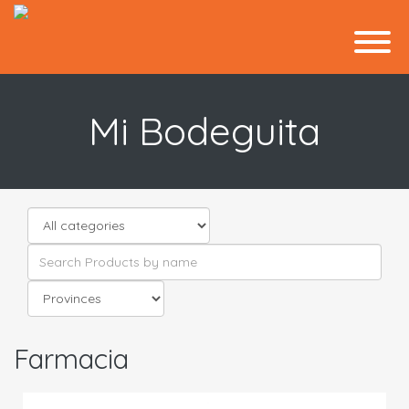
Mi Bodeguita
Farmacia