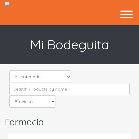
Mi Bodeguita
Farmacia