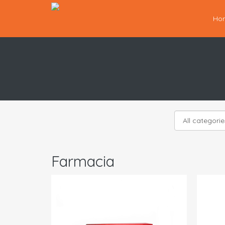
Ho
Farmacia