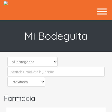
Mi Bodeguita
Farmacia