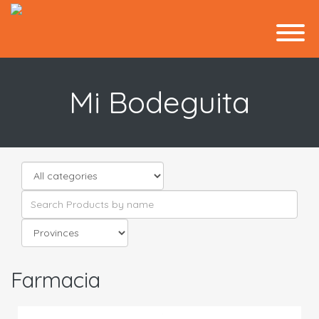
Mi Bodeguita
Farmacia