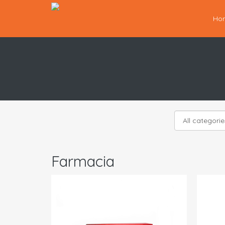
Ho
Farmacia