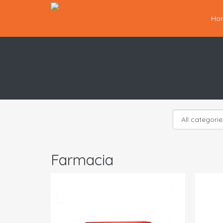
Ho
Farmacia