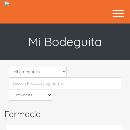
Mi Bodeguita
Farmacia