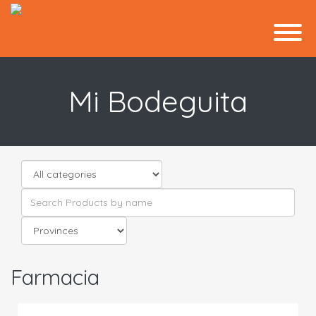
Mi Bodeguita
Farmacia