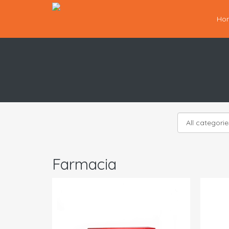
Ho
Farmacia