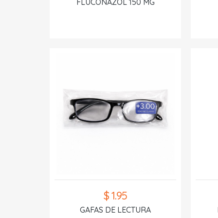
FLUCONAZOL 150 MG
$ 1.95
GAFAS DE LECTURA