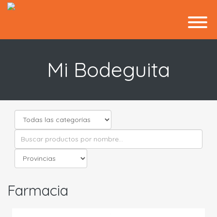
Mi Bodeguita
Farmacia