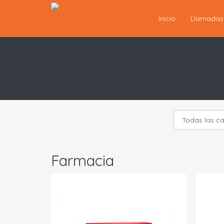
Inicio
Llamada
Farmacia