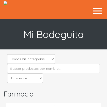
Mi Bodeguita
Farmacia