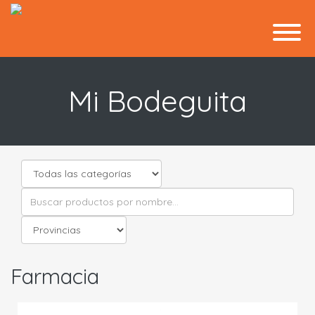
Mi Bodeguita
Farmacia