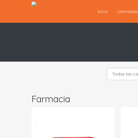
Inicio
Llamada
Farmacia