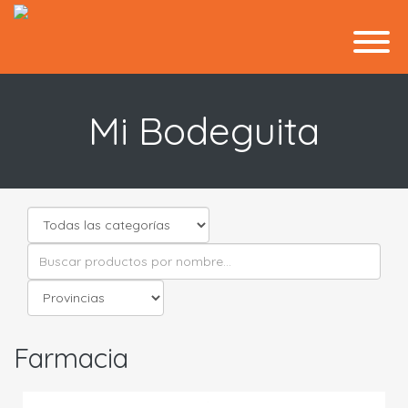
Mi Bodeguita
Farmacia