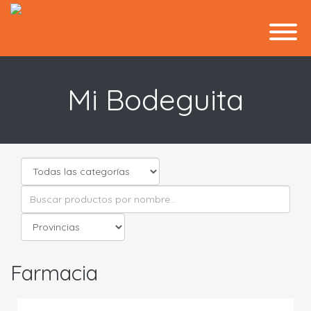
Mi Bodeguita
Farmacia