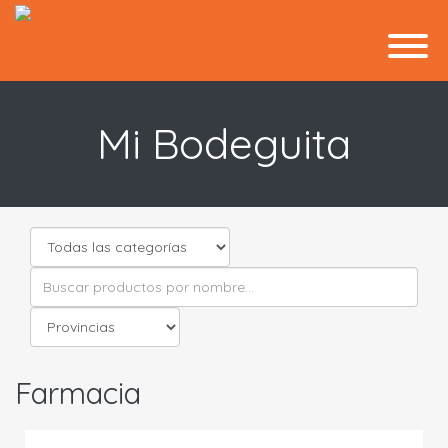
Mi Bodeguita
Farmacia