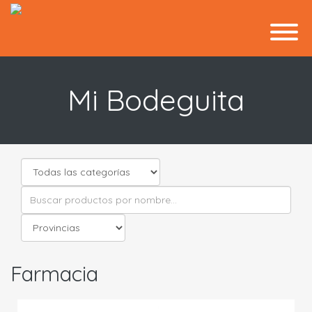
Mi Bodeguita
Farmacia