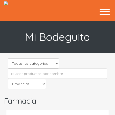
Mi Bodeguita
Farmacia