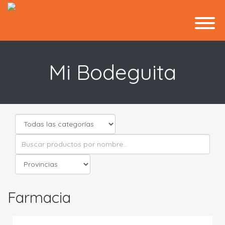
Mi Bodeguita
Farmacia