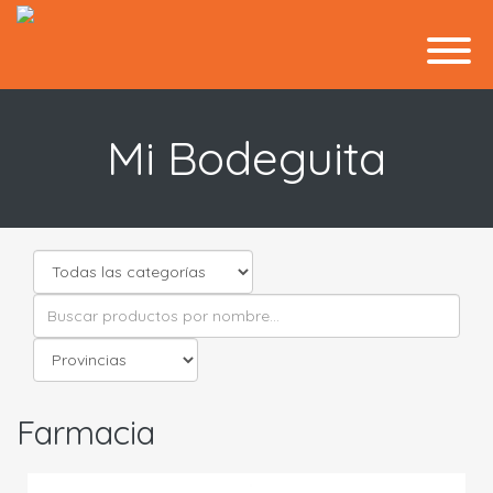
Mi Bodeguita
Farmacia