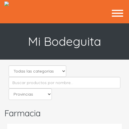
Mi Bodeguita
Farmacia