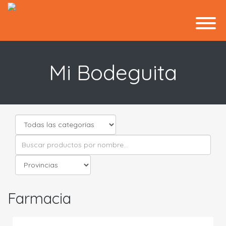
Mi Bodeguita
Farmacia