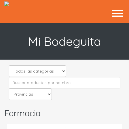
Mi Bodeguita
Farmacia