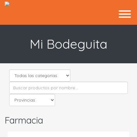
Mi Bodeguita
Farmacia