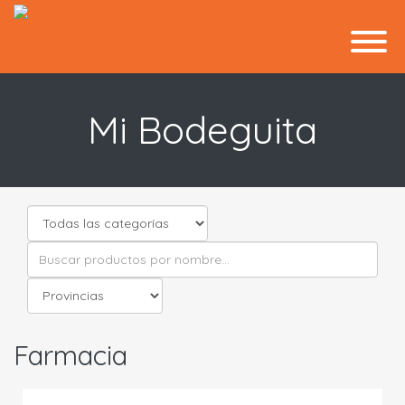
Mi Bodeguita
Farmacia