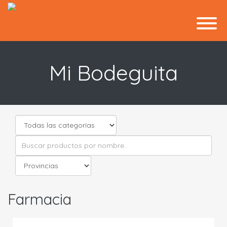
Mi Bodeguita
Farmacia