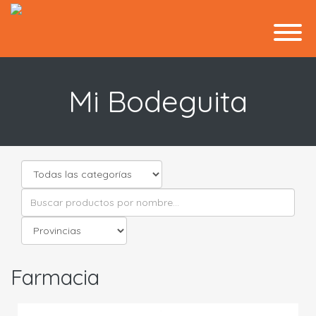
Mi Bodeguita
Farmacia