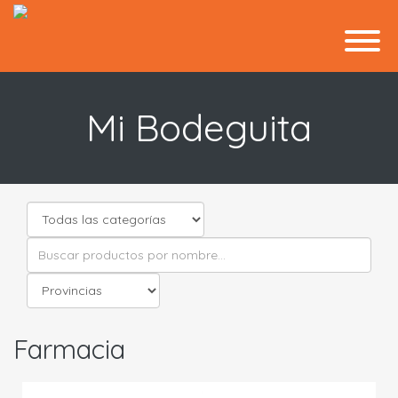
Mi Bodeguita
Farmacia