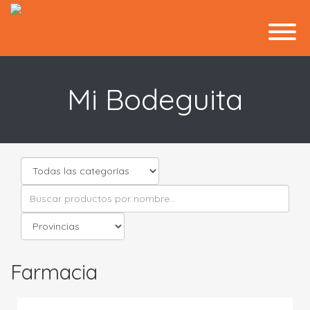
Mi Bodeguita
Farmacia