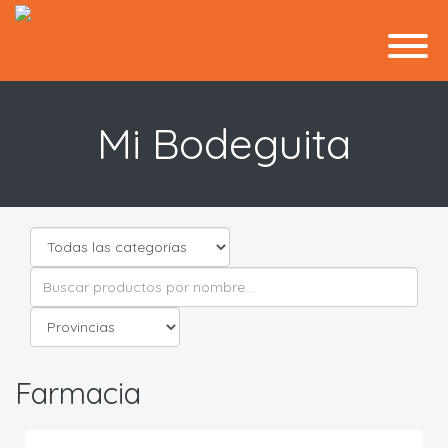
Mi Bodeguita
Farmacia