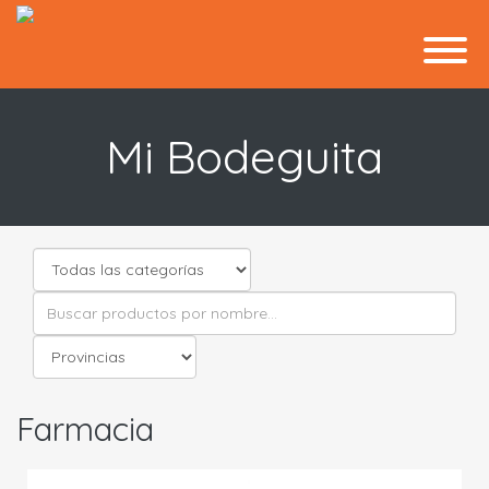
Mi Bodeguita
Farmacia