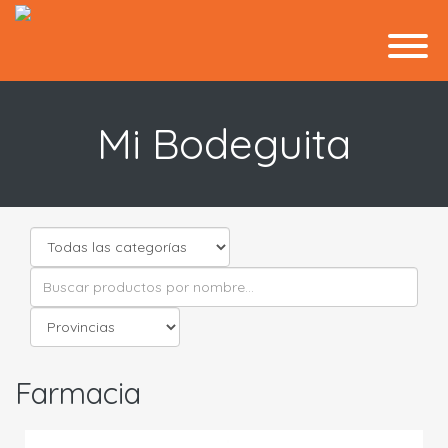
Mi Bodeguita
Farmacia