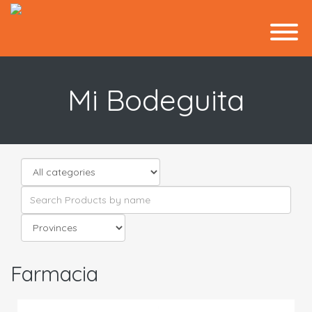
Mi Bodeguita
Farmacia