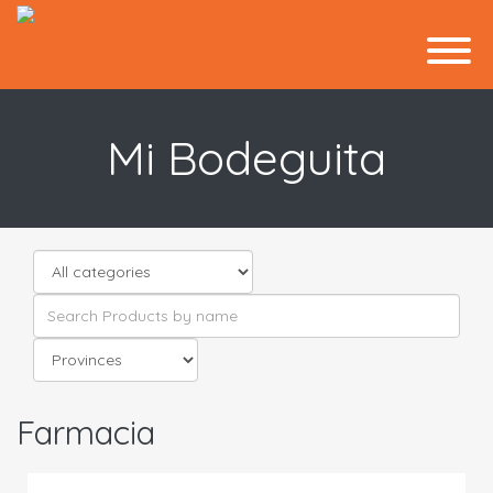
Mi Bodeguita
Farmacia